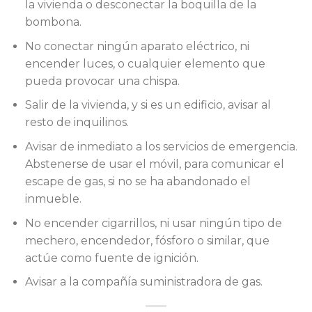
la vivienda o desconectar la boquilla de la
bombona.
No conectar ningún aparato eléctrico, ni
encender luces, o cualquier elemento que
pueda provocar una chispa.
Salir de la vivienda, y si es un edificio, avisar al
resto de inquilinos.
Avisar de inmediato a los servicios de emergencia.
Abstenerse de usar el móvil, para comunicar el
escape de gas, si no se ha abandonado el
inmueble.
No encender cigarrillos, ni usar ningún tipo de
mechero, encendedor, fósforo o similar, que
actúe como fuente de ignición.
Avisar a la compañía suministradora de gas.