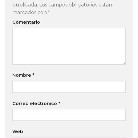
publicada.
Los campos obligatorios están
marcados con
*
Comentario
Nombre
*
Correo electrónico
*
Web