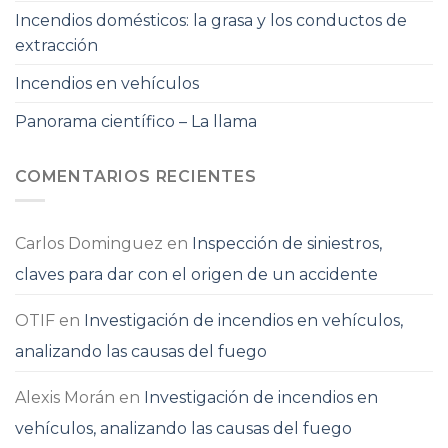
Incendios domésticos: la grasa y los conductos de
extracción
Incendios en vehículos
Panorama científico – La llama
COMENTARIOS RECIENTES
Carlos Dominguez
en
Inspección de siniestros,
claves para dar con el origen de un accidente
OTIF
en
Investigación de incendios en vehículos,
analizando las causas del fuego
Alexis Morán
en
Investigación de incendios en
vehículos, analizando las causas del fuego