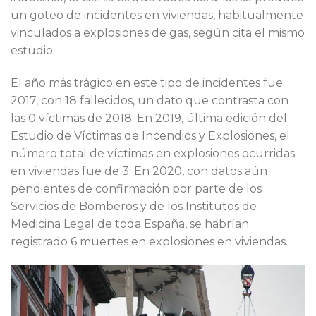
un goteo de incidentes en viviendas, habitualmente
vinculados a explosiones de gas, según cita el mismo
estudio.
El año más trágico en este tipo de incidentes fue
2017, con 18 fallecidos, un dato que contrasta con
las 0 víctimas de 2018. En 2019, última edición del
Estudio de Víctimas de Incendios y Explosiones, el
número total de víctimas en explosiones ocurridas
en viviendas fue de 3. En 2020, con datos aún
pendientes de confirmación por parte de los
Servicios de Bomberos y de los Institutos de
Medicina Legal de toda España, se habrían
registrado 6 muertes en explosiones en viviendas.