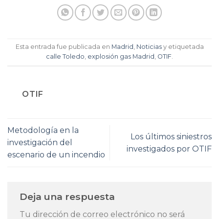
Esta entrada fue publicada en
Madrid
,
Noticias
y etiquetada
calle Toledo
,
explosión gas Madrid
,
OTIF
.
OTIF
Metodología en la
Los últimos siniestros
investigación del
investigados por OTIF
escenario de un incendio
Deja una respuesta
Tu dirección de correo electrónico no será