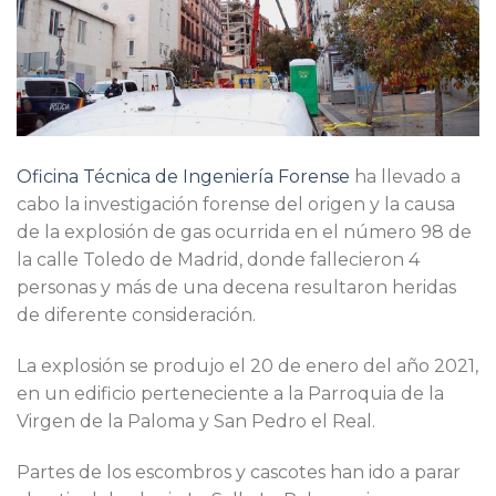
Oficina Técnica de Ingeniería Forense
ha llevado a
cabo la investigación forense del origen y la causa
de la explosión de gas ocurrida en el número 98 de
la calle Toledo de Madrid, donde fallecieron 4
personas y más de una decena resultaron heridas
de diferente consideración.
La explosión se produjo el 20 de enero del año 2021,
en un edificio perteneciente a la Parroquia de la
Virgen de la Paloma y San Pedro el Real.
Partes de los escombros y cascotes han ido a parar