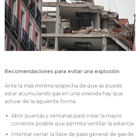
Recomendaciones para evitar una explosión
Ante la más mínima sospecha de que se puede
estar acumulando gas en una vivienda hay que
actuar de la siguiente forma:
Abrir puertas y ventanas para crear la mayor
corriente posible que permita ventilar la estancia.
Intentar cerrar la llave de paso general de gas de