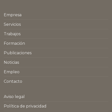
Empresa
Servicios
Trabajos
Formación
Publicaciones
Noticias
Empleo
Contacto
Aviso legal
Política de privacidad