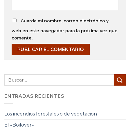
Guarda mi nombre, correo electrónico y
web en este navegador para la próxima vez que
comente.
ENTRADAS RECIENTES
Los incendios forestales o de vegetación
El «Boilover»