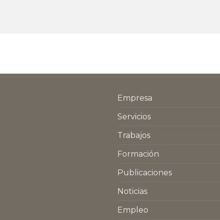
Empresa
Servicios
Trabajos
Formación
Publicaciones
Noticias
Empleo