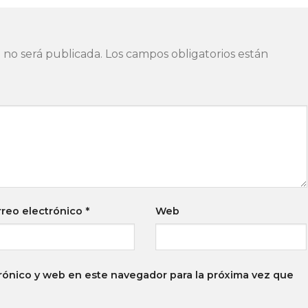
 no será publicada.
Los campos obligatorios están
reo electrónico
*
Web
rónico y web en este navegador para la próxima vez que