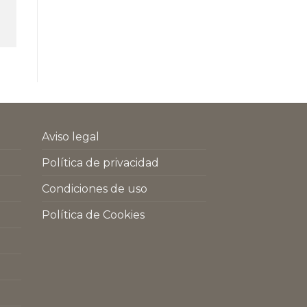
Aviso legal
Política de privacidad
Condiciones de uso
Política de Cookies