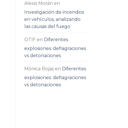
Alexis Morán
en
Investigación de incendios
en vehículos, analizando
las causas del fuego
OTIF
en
Diferentes
explosiones: deflagraciones
vs detonaciones
Mónica Rojas
en
Diferentes
explosiones: deflagraciones
vs detonaciones