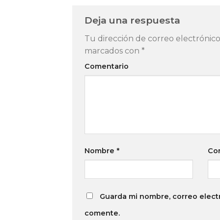
Deja una respuesta
Tu dirección de correo electrónico
marcados con
*
Comentario
Nombre
*
Cor
Guarda mi nombre, correo elect
comente.