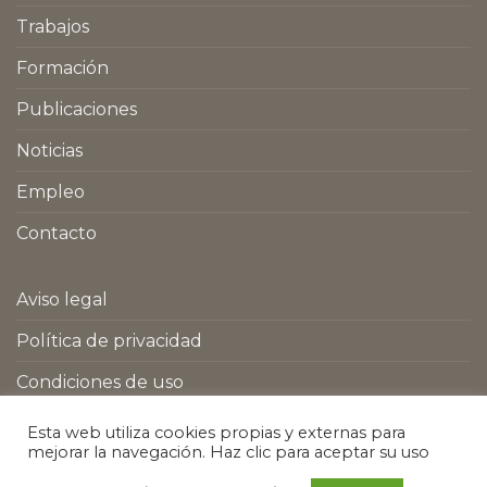
Trabajos
Formación
Publicaciones
Noticias
Empleo
Contacto
Aviso legal
Política de privacidad
Condiciones de uso
Política de Cookies
Esta web utiliza cookies propias y externas para
mejorar la navegación. Haz clic para aceptar su uso