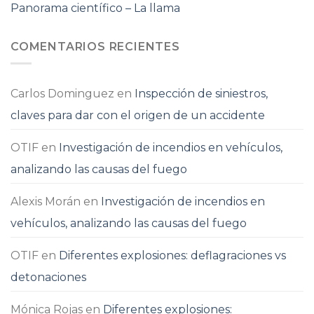
Panorama científico – La llama
COMENTARIOS RECIENTES
Carlos Dominguez
en
Inspección de siniestros,
claves para dar con el origen de un accidente
OTIF
en
Investigación de incendios en vehículos,
analizando las causas del fuego
Alexis Morán
en
Investigación de incendios en
vehículos, analizando las causas del fuego
OTIF
en
Diferentes explosiones: deflagraciones vs
detonaciones
Mónica Rojas
en
Diferentes explosiones: