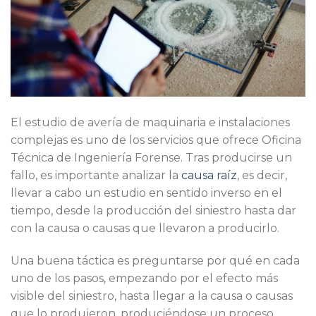
El estudio de avería de maquinaria e instalaciones
complejas es uno de los servicios que ofrece Oficina
Técnica de Ingeniería Forense. Tras producirse un
fallo, es importante analizar la
causa raíz
, es decir,
llevar a cabo un estudio en sentido inverso en el
tiempo, desde la producción del siniestro hasta dar
con la causa o causas que llevaron a producirlo.
Una buena táctica es preguntarse por qué en cada
uno de los pasos, empezando por el efecto más
visible del siniestro, hasta llegar a la causa o causas
que lo produjeron, produciéndose un proceso