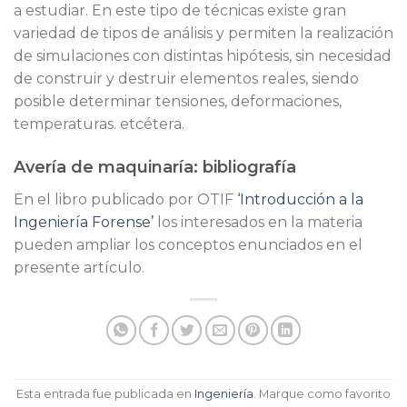
a estudiar. En este tipo de técnicas existe gran
variedad de tipos de análisis y permiten la realización
de simulaciones con distintas hipótesis, sin necesidad
de construir y destruir elementos reales, siendo
posible determinar tensiones, deformaciones,
temperaturas. etcétera.
Avería de maquinaría: bibliografía
En el libro publicado por OTIF
‘Introducción a la
Ingeniería Forense’
los interesados en la materia
pueden ampliar los conceptos enunciados en el
presente artículo.
Esta entrada fue publicada en
Ingeniería
. Marque como favorito