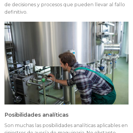
de decisiones y procesos que pueden llevar al fallo
definitivo.
Posibilidades analíticas
Son muchas las posibilidades analíticas aplicables en
siniestros de avería de maquinaria. No obstante,