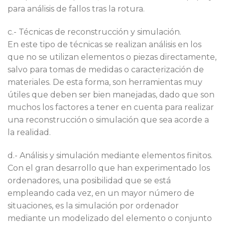
para análisis de fallos tras la rotura.
c.- Técnicas de reconstrucción y simulación.
En este tipo de técnicas se realizan análisis en los
que no se utilizan elementos o piezas directamente,
salvo para tomas de medidas o caracterización de
materiales. De esta forma, son herramientas muy
útiles que deben ser bien manejadas, dado que son
muchos los factores a tener en cuenta para realizar
una reconstrucción o simulación que sea acorde a
la realidad.
d.- Análisis y simulación mediante elementos finitos.
Con el gran desarrollo que han experimentado los
ordenadores, una posibilidad que se está
empleando cada vez, en un mayor número de
situaciones, es la simulación por ordenador
mediante un modelizado del elemento o conjunto