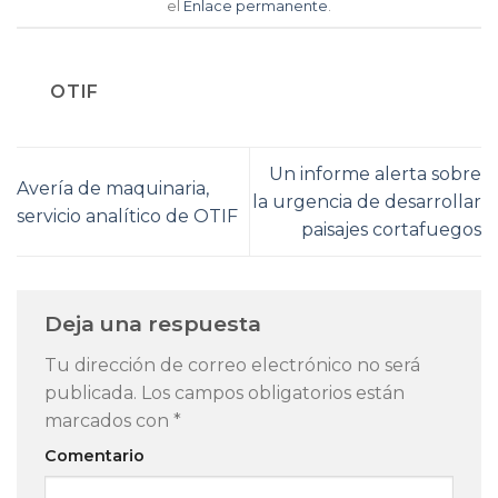
el
Enlace permanente
.
OTIF
Un informe alerta sobre
Avería de maquinaria,
la urgencia de desarrollar
servicio analítico de OTIF
paisajes cortafuegos
Deja una respuesta
Tu dirección de correo electrónico no será
publicada.
Los campos obligatorios están
marcados con
*
Comentario