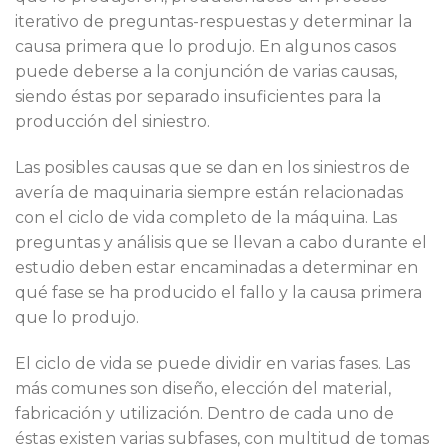
iterativo de preguntas-respuestas y determinar la
causa primera que lo produjo. En algunos casos
puede deberse a la conjunción de varias causas,
siendo éstas por separado insuficientes para la
producción del siniestro.
Las posibles causas que se dan en los siniestros de
avería de maquinaria siempre están relacionadas
con el ciclo de vida completo de la máquina. Las
preguntas y análisis que se llevan a cabo durante el
estudio deben estar encaminadas a determinar en
qué fase se ha producido el fallo y la causa primera
que lo produjo.
El ciclo de vida se puede dividir en varias fases. Las
más comunes son diseño, elección del material,
fabricación y utilización. Dentro de cada uno de
éstas existen varias subfases, con multitud de tomas