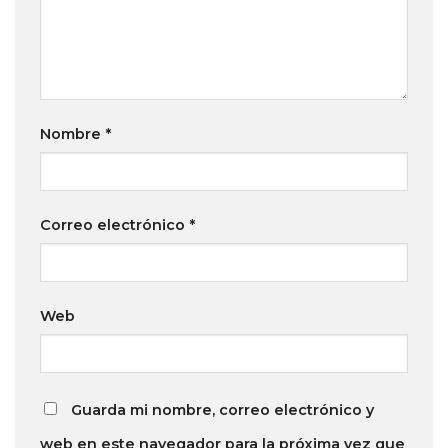
Nombre
*
Correo electrónico
*
Web
Guarda mi nombre, correo electrónico y
web en este navegador para la próxima vez que