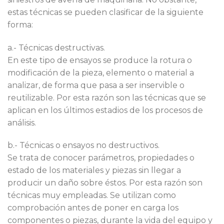
estas técnicas se pueden clasificar de la siguiente
forma:
a.- Técnicas destructivas.
En este tipo de ensayos se produce la rotura o
modificación de la pieza, elemento o material a
analizar, de forma que pasa a ser inservible o
reutilizable. Por esta razón son las técnicas que se
aplican en los últimos estadios de los procesos de
análisis.
b.- Técnicas o ensayos no destructivos.
Se trata de conocer parámetros, propiedades o
estado de los materiales y piezas sin llegar a
producir un daño sobre éstos. Por esta razón son
técnicas muy empleadas. Se utilizan como
comprobación antes de poner en carga los
componentes o piezas, durante la vida del equipo y