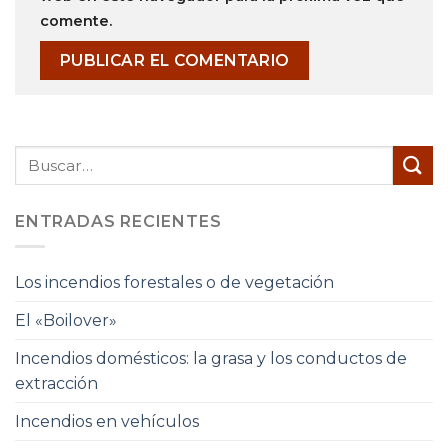
comente.
ENTRADAS RECIENTES
Los incendios forestales o de vegetación
El «Boilover»
Incendios domésticos: la grasa y los conductos de
extracción
Incendios en vehículos