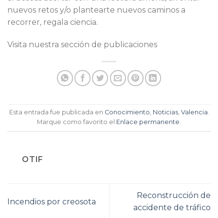
nuevos retos y/o plantearte nuevos caminos a
recorrer, regala ciencia.
Visita nuestra sección de publicaciones
Esta entrada fue publicada en
Conocimiento
,
Noticias
,
Valencia
.
Marque como favorito el
Enlace permanente
.
OTIF
Reconstrucción de
Incendios por creosota
accidente de tráfico