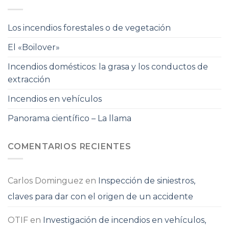
Los incendios forestales o de vegetación
El «Boilover»
Incendios domésticos: la grasa y los conductos de
extracción
Incendios en vehículos
Panorama científico – La llama
COMENTARIOS RECIENTES
Carlos Dominguez
en
Inspección de siniestros,
claves para dar con el origen de un accidente
OTIF
en
Investigación de incendios en vehículos,