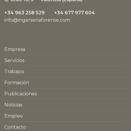
+34 963 258 529 +34 677 977 604
info@ingenieriaforense.com
Empresa
Servicios
Trabajos
Formación
Publicaciones
Noticias
Empleo
Contacto