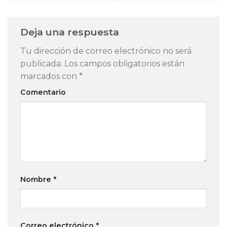
Deja una respuesta
Tu dirección de correo electrónico no será
publicada.
Los campos obligatorios están
marcados con
*
Comentario
Nombre
*
Correo electrónico
*