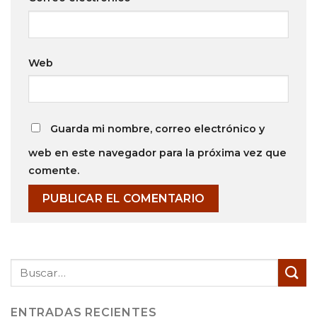
Web
Guarda mi nombre, correo electrónico y
web en este navegador para la próxima vez que
comente.
ENTRADAS RECIENTES